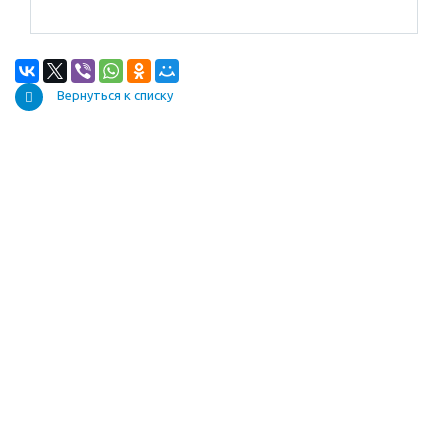
Вернуться к списку