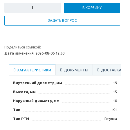
В КОРЗИНУ
ЗАДАТЬ ВОПРОС
Поделиться ссылкой:
Дата изменения: 2026-08-06 12:30
ХАРАКТЕРИСТИКИ
ДОКУМЕНТЫ
ДОСТАВКА
Внутренний диаметр, мм
19
Высота, мм
15
Наружный диаметр, мм
10
Тип
К1
Тип РТИ
Втулка