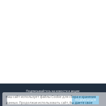
Подписывайтесь на новости и акции:
Наш сайт использует файлы Cookie для сбора и хранения
данных. Продолжая использовать сайт, Вы даете свое