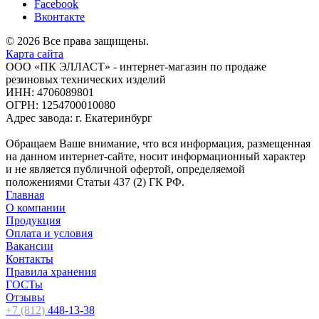
Facebook
Вконтакте
© 2026 Все права защищены.
Карта сайта
ООО «ПК ЭЛЛАСТ» - интернет-магазин по продаже
резиновых технических изделий
ИНН: 4706089801
ОГРН: 1254700010080
Адрес завода: г. Екатеринбург
Обращаем Ваше внимание, что вся информация, размещенная
на данном интернет-сайте, носит информационный характер
и не является публичной офертой, определяемой
положениями Статьи 437 (2) ГК РФ.
Главная
О компании
Продукция
Оплата и условия
Вакансии
Контакты
Правила хранения
ГОСТы
Отзывы
+7 (812)
448-13-38