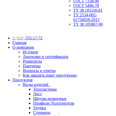
ГОСТ 7338-90
ГОСТ 5496-78
ТУ 38 105116-81
ТУ 2534-002-
61734928-2013
ТУ 38 105867-90
8 (800)
555-17-72
Главная
О компании
История
Лицензии и сертификаты
Реквизиты
Партнеры
Вопросы и ответы
Как заказать нашу продукцию
Продукция
Виды изделий
Техпластины
Лист
Шнуры резиновые
Профили Уплотнители
Трубки
Стержень