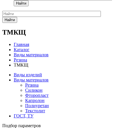
Найти
Найти
ТМКЩ
Главная
Каталог
Виды материалов
Резина
ТМКЩ
Виды изделий
Виды материалов
Резина
Силикон
Фторопласт
Капролон
Полиуретан
Текстолит
ГОСТ, ТУ
Подбор параметров