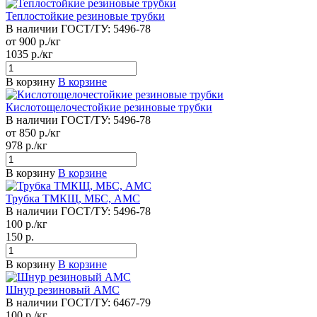
Теплостойкие резиновые трубки
В наличии
ГОСТ/ТУ:
5496-78
от 900 р./кг
1035 р./кг
В корзину
В корзине
Кислотощелочестойкие резиновые трубки
В наличии
ГОСТ/ТУ:
5496-78
от 850 р./кг
978 р./кг
В корзину
В корзине
Трубка ТМКЩ, МБС, АМС
В наличии
ГОСТ/ТУ:
5496-78
100 р./кг
150 р.
В корзину
В корзине
Шнур резиновый АМС
В наличии
ГОСТ/ТУ:
6467-79
100 р./кг.