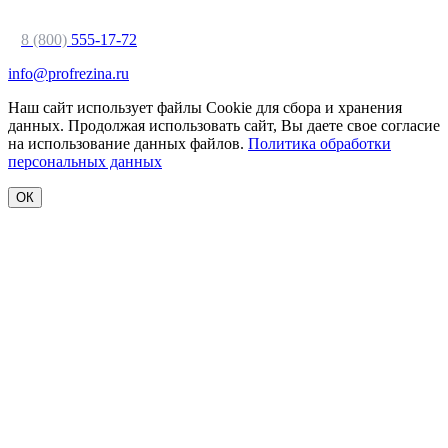
8 (800)
555-17-72
info@profrezina.ru
Наш сайт использует файлы Cookie для сбора и хранения
данных. Продолжая использовать сайт, Вы даете свое согласие
на использование данных файлов.
Политика обработки
персональных данных
ОК