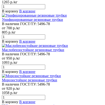
1265 р./кг
В корзину
В корзине
Унифицированные резиновые трубки
В наличии
ГОСТ/ТУ:
5496-78
от 700 р./кг
805 р./кг
В корзину
В корзине
Маслобензостойкие резиновые трубки
В наличии
ГОСТ/ТУ:
5496-78
от 950 р./кг
1093 р./кг
В корзину
В корзине
Морозостойкие резиновые трубки
В наличии
ГОСТ/ТУ:
5496-78
от 920 р./кг
1058 р./кг
В корзину
В корзине