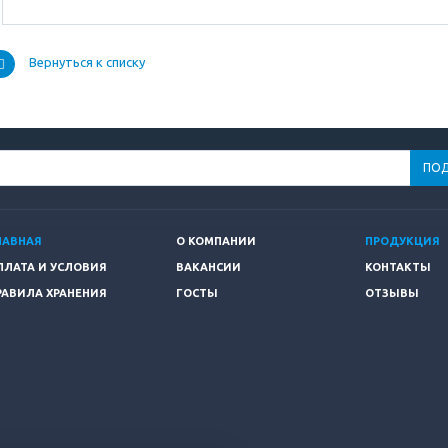
Вернуться к списку
ЛАВНАЯ
О КОМПАНИИ
ПРОДУКЦИЯ
ПЛАТА И УСЛОВИЯ
ВАКАНСИИ
КОНТАКТЫ
РАВИЛА ХРАНЕНИЯ
ГОСТЫ
ОТЗЫВЫ