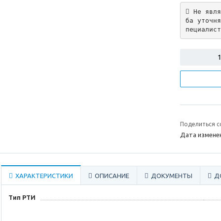
 Не явля
ба уточня
пециалист
Поделиться с
Дата изменен
ХАРАКТЕРИСТИКИ
ОПИСАНИЕ
ДОКУМЕНТЫ
Д
Тип РТИ