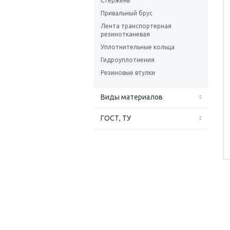
Стержень
Привальный брус
Лента транспортерная
резинотканевая
Уплотнительные кольца
Гидроуплотнения
Резиновые втулки
Виды материалов
ГОСТ, ТУ