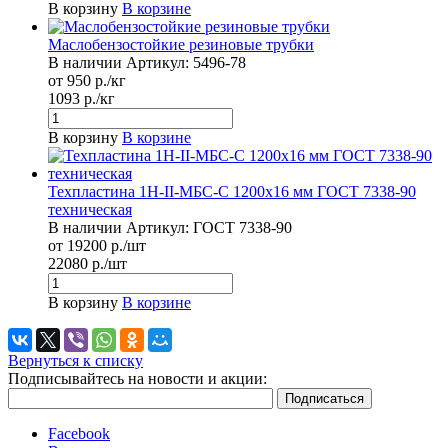
В корзину
В корзине
Маслобензостойкие резиновые трубки
В наличии
Артикул:
5496-78
от 950 р./кг
1093 р./кг
В корзину
В корзине
Техпластина 1Н-II-МБС-С 1200х16 мм ГОСТ 7338-90
техническая
В наличии
Артикул:
ГОСТ 7338-90
от 19200 р./шт
22080 р./шт
В корзину
В корзине
Вернуться к списку
Подписывайтесь на новости и акции:
Facebook