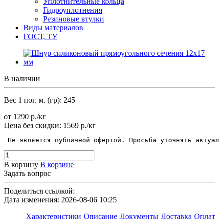
Уплотнительные кольца
Гидроуплотнения
Резиновые втулки
Виды материалов
ГОСТ, ТУ
В наличии
Вес 1 пог. м. (гр): 245
от 1290
р.
/кг
Цена без скидки:
1569 р./кг
 Не является публичной офертой. Просьба уточнять актуал
В корзину
В корзине
Задать вопрос
Поделиться ссылкой:
Дата изменения: 2026-08-06 10:25
Характеристики
Описание
Документы
Доставка
Оплата