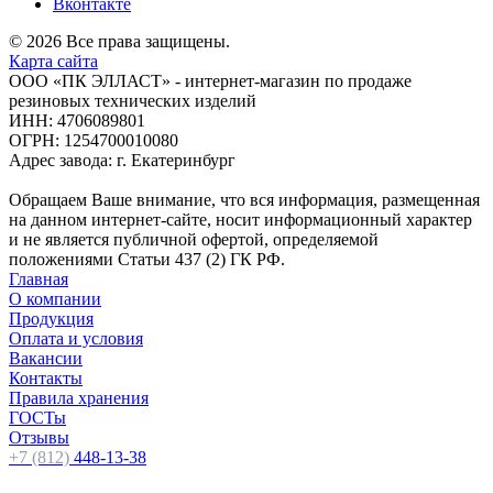
Вконтакте
© 2026 Все права защищены.
Карта сайта
ООО «ПК ЭЛЛАСТ» - интернет-магазин по продаже
резиновых технических изделий
ИНН: 4706089801
ОГРН: 1254700010080
Адрес завода: г. Екатеринбург
Обращаем Ваше внимание, что вся информация, размещенная
на данном интернет-сайте, носит информационный характер
и не является публичной офертой, определяемой
положениями Статьи 437 (2) ГК РФ.
Главная
О компании
Продукция
Оплата и условия
Вакансии
Контакты
Правила хранения
ГОСТы
Отзывы
+7 (812)
448-13-38