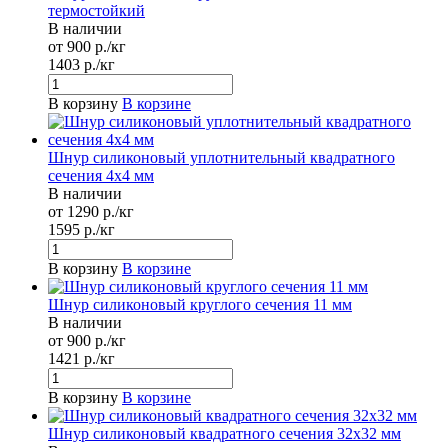
термостойкий
В наличии
от 900 р./кг
1403 р./кг
В корзину
В корзине
Шнур силиконовый уплотнительный квадратного
сечения 4x4 мм
В наличии
от 1290 р./кг
1595 р./кг
В корзину
В корзине
Шнур силиконовый круглого сечения 11 мм
В наличии
от 900 р./кг
1421 р./кг
В корзину
В корзине
Шнур силиконовый квадратного сечения 32x32 мм