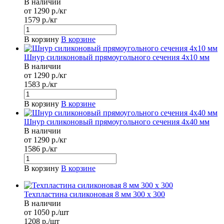
В наличии
от 1290 р./кг
1579 р./кг
В корзину
В корзине
Шнур силиконовый прямоугольного сечения 4x10 мм
В наличии
от 1290 р./кг
1583 р./кг
В корзину
В корзине
Шнур силиконовый прямоугольного сечения 4x40 мм
В наличии
от 1290 р./кг
1586 р./кг
В корзину
В корзине
Техпластина силиконовая 8 мм 300 х 300
В наличии
от 1050 р./шт
1208 р./шт