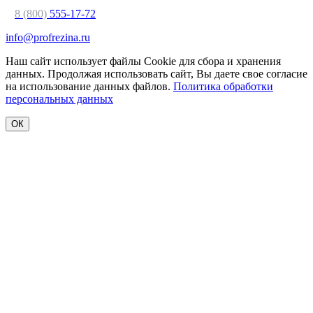
8 (800)
555-17-72
info@profrezina.ru
Наш сайт использует файлы Cookie для сбора и хранения
данных. Продолжая использовать сайт, Вы даете свое согласие
на использование данных файлов.
Политика обработки
персональных данных
ОК