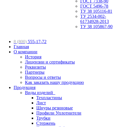
ГОСТ 7338-90
ГОСТ 5496-78
ТУ 38 105116-81
ТУ 2534-002-
61734928-2013
ТУ 38 105867-90
8 (800)
555-17-72
Главная
О компании
История
Лицензии и сертификаты
Реквизиты
Партнеры
Вопросы и ответы
Как заказать нашу продукцию
Продукция
Виды изделий
Техпластины
Лист
Шнуры резиновые
Профили Уплотнители
Трубки
Стержень