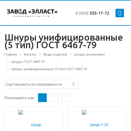
8 (800)
555-17-72
Шнуры унифицированные
(5 тип) ГОСТ 6467-79
Главная
Каталог
Виды изделий
Шнуры резиновые
Шнуры ГОСТ 6467-79
Шнуры унифицированные (5 тип) ГОСТ 6467-79
Показывать как: