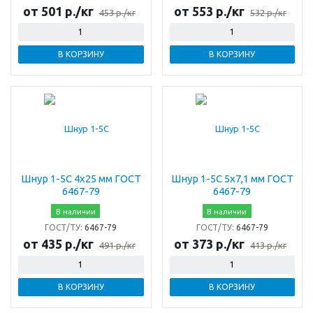
от 501 р./кг
от 553 р./кг
453 р./кг
532 р./кг
В КОРЗИНУ
В КОРЗИНУ
Шнур 1-5С 4х25 мм ГОСТ
Шнур 1-5С 5х7,1 мм ГОСТ
6467-79
6467-79
В наличии
В наличии
ГОСТ/ТУ:
6467-79
ГОСТ/ТУ:
6467-79
от 435 р./кг
от 373 р./кг
491 р./кг
413 р./кг
В КОРЗИНУ
В КОРЗИНУ