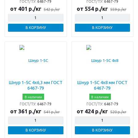
ГОСТ/ТУ:
6467-79
ГОСТ/ТУ:
6467-79
от 401 р./кг
от 554 р./кг
542 р./кг
559 р./кг
В КОРЗИНУ
В КОРЗИНУ
Шнур 1-5С 4х6,3 мм ГОСТ
Шнур 1-5С 4х8 мм ГОСТ
6467-79
6467-79
В наличии
В наличии
ГОСТ/ТУ:
6467-79
ГОСТ/ТУ:
6467-79
от 361 р./кг
от 424 р./кг
541 р./кг
520 р./кг
В КОРЗИНУ
В КОРЗИНУ