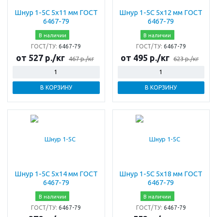
Шнур 1-5С 5х11 мм ГОСТ
Шнур 1-5С 5х12 мм ГОСТ
6467-79
6467-79
В наличии
В наличии
ГОСТ/ТУ:
6467-79
ГОСТ/ТУ:
6467-79
от 527 р./кг
от 495 р./кг
467 р./кг
623 р./кг
В КОРЗИНУ
В КОРЗИНУ
Шнур 1-5С 5х14 мм ГОСТ
Шнур 1-5С 5х18 мм ГОСТ
6467-79
6467-79
В наличии
В наличии
ГОСТ/ТУ:
6467-79
ГОСТ/ТУ:
6467-79