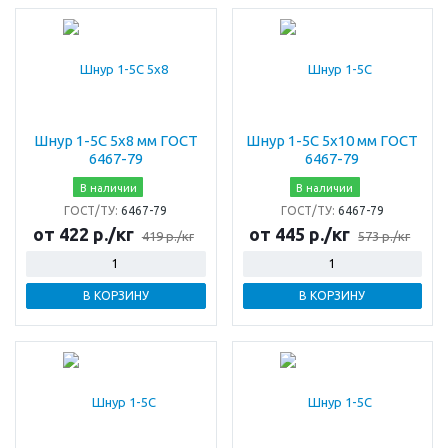
Шнур 1-5С 5х8 мм ГОСТ
Шнур 1-5С 5х10 мм ГОСТ
6467-79
6467-79
В наличии
В наличии
ГОСТ/ТУ:
6467-79
ГОСТ/ТУ:
6467-79
от 422 р./кг
от 445 р./кг
419 р./кг
573 р./кг
В КОРЗИНУ
В КОРЗИНУ