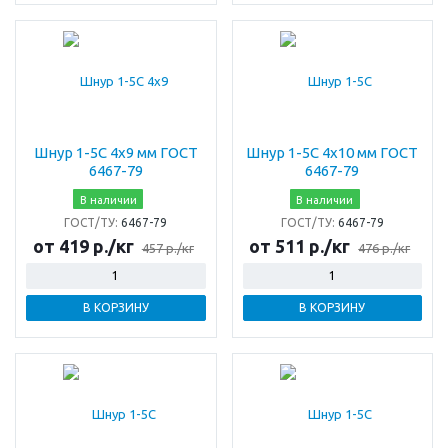
Шнур 1-5С 4х9 мм ГОСТ
Шнур 1-5С 4х10 мм ГОСТ
6467-79
6467-79
В наличии
В наличии
ГОСТ/ТУ:
6467-79
ГОСТ/ТУ:
6467-79
от 419 р./кг
от 511 р./кг
457 р./кг
476 р./кг
В КОРЗИНУ
В КОРЗИНУ