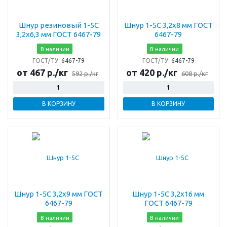
Шнур резиновый 1-5С
Шнур 1-5С 3,2х8 мм ГОСТ
3,2х6,3 мм ГОСТ 6467-79
6467-79
В наличии
В наличии
ГОСТ/ТУ:
6467-79
ГОСТ/ТУ:
6467-79
от 467 р./кг
от 420 р./кг
592 р./кг
608 р./кг
В КОРЗИНУ
В КОРЗИНУ
Шнур 1-5С 3,2х9 мм ГОСТ
Шнур 1-5С 3,2х16 мм
6467-79
ГОСТ 6467-79
В наличии
В наличии