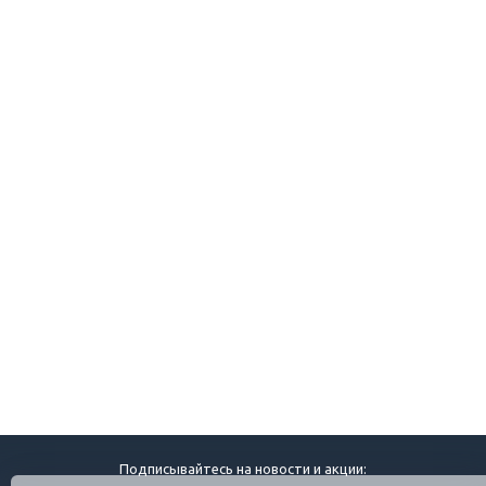
Подписывайтесь на новости и акции: