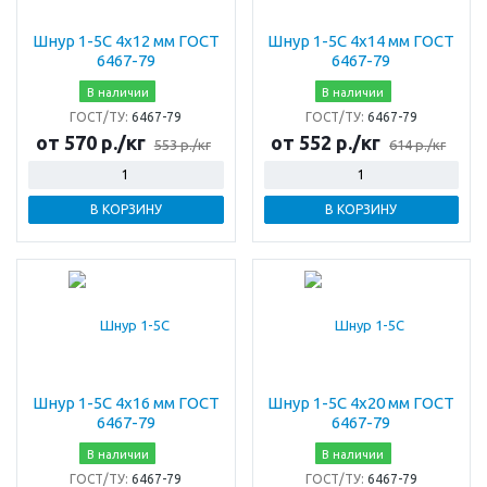
Шнур 1-5С 4х12 мм ГОСТ
Шнур 1-5С 4х14 мм ГОСТ
6467-79
6467-79
В наличии
В наличии
ГОСТ/ТУ:
6467-79
ГОСТ/ТУ:
6467-79
от 570 р./кг
от 552 р./кг
553 р./кг
614 р./кг
В КОРЗИНУ
В КОРЗИНУ
Шнур 1-5С 4х16 мм ГОСТ
Шнур 1-5С 4х20 мм ГОСТ
6467-79
6467-79
В наличии
В наличии
ГОСТ/ТУ:
6467-79
ГОСТ/ТУ:
6467-79