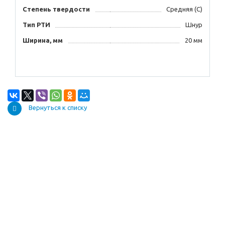
Степень твердости
Средняя (С)
Тип РТИ
Шнур
Ширина, мм
20 мм
Вернуться к списку