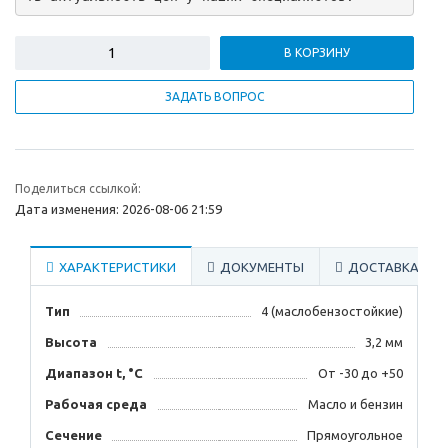
В КОРЗИНУ
ЗАДАТЬ ВОПРОС
Поделиться ссылкой:
Дата изменения: 2026-08-06 21:59
ХАРАКТЕРИСТИКИ
ДОКУМЕНТЫ
ДОСТАВКА
Тип
4 (маслобензостойкие)
Высота
3,2 мм
Диапазон t, °С
От -30 до +50
Рабочая среда
Масло и бензин
Сечение
Прямоугольное