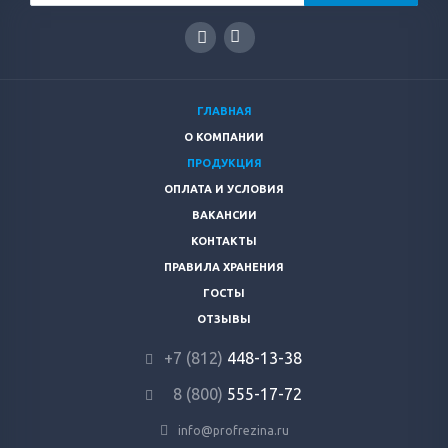
ГЛАВНАЯ
О КОМПАНИИ
ПРОДУКЦИЯ
ОПЛАТА И УСЛОВИЯ
ВАКАНСИИ
КОНТАКТЫ
ПРАВИЛА ХРАНЕНИЯ
ГОСТЫ
ОТЗЫВЫ
+7 (812)
448-13-38
8 (800)
555-17-72
info@profrezina.ru