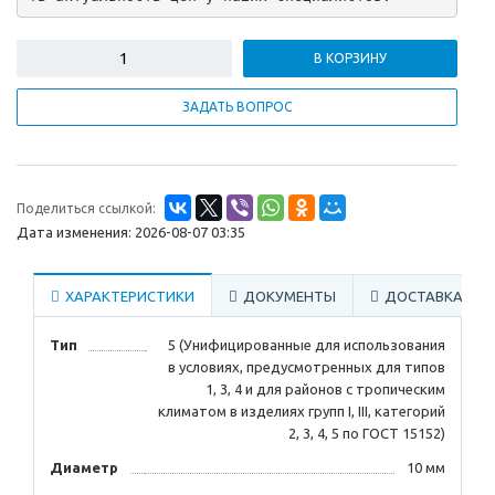
В КОРЗИНУ
ЗАДАТЬ ВОПРОС
Поделиться ссылкой:
Дата изменения: 2026-08-07 03:35
ХАРАКТЕРИСТИКИ
ДОКУМЕНТЫ
ДОСТАВКА
Тип
5 (Унифицированные для использования
в условиях, предусмотренных для типов
1, 3, 4 и для районов с тропическим
климатом в изделиях групп I, III, категорий
2, 3, 4, 5 по ГОСТ 15152)
Диаметр
10 мм