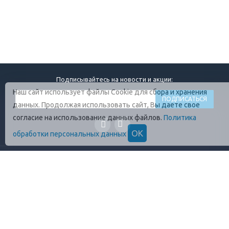
Подписывайтесь на новости и акции:
Наш сайт использует файлы Cookie для сбора и хранения
данных. Продолжая использовать сайт, Вы даете свое
согласие на использование данных файлов.
Политика
ОК
обработки персональных данных
ГЛАВНАЯ
О КОМПАНИИ
ПРОДУКЦИЯ
ОПЛАТА И УСЛОВИЯ
ВАКАНСИИ
КОНТАКТЫ