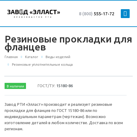
8 (800)
555-17-72
Резиновые прокладки для
фланцев
Главная
Каталог
Виды изделий
Резиновые уплотнительные кольца
ГОСТ/ТУ:
15180-86
В наличии
Завод РТИ «Элласт» производит и реализует резиновые
прокладки для фланцев по ГОСТ 15180-86 или по
индивидуальным параметрам (чертежам). Возможно
изготовление деталей в любом количестве. Доставка по всем
регионам.