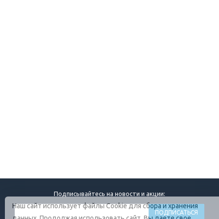
Подписывайтесь на новости и акции:
Наш сайт использует файлы Cookie для сбора и хранения
данных. Продолжая использовать сайт, Вы даете свое