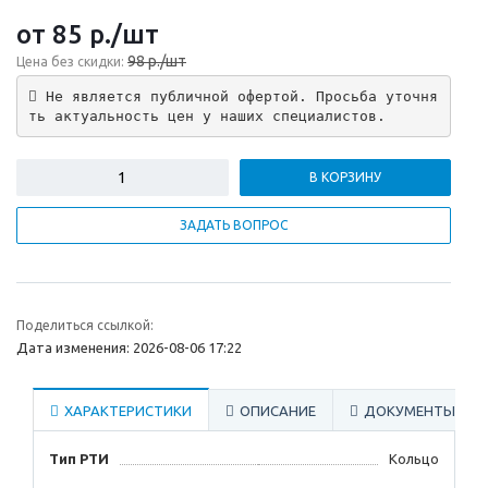
от 85
р.
/шт
98 р./шт
Цена без скидки:
 Не является публичной офертой. Просьба уточня
ть актуальность цен у наших специалистов.
В КОРЗИНУ
ЗАДАТЬ ВОПРОС
Поделиться ссылкой:
Дата изменения: 2026-08-06 17:22
ХАРАКТЕРИСТИКИ
ОПИСАНИЕ
ДОКУМЕНТЫ
Тип РТИ
Кольцо