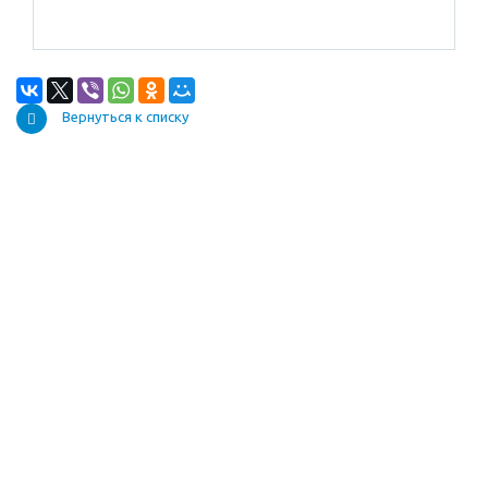
Вернуться к списку